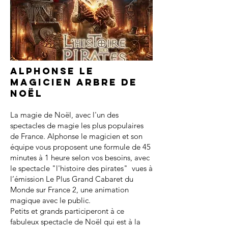
Alphonse le
magicien arbre de
noël
La magie de Noël, avec l'un des
spectacles de magie les plus populaires
de France. Alphonse le magicien et son
équipe vous proposent une formule de 45
minutes à 1 heure selon vos besoins, avec
le spectacle "l'histoire des pirates" vues à
l’émission Le Plus Grand Cabaret du
Monde sur France 2, une animation
magique avec le public.
Petits et grands participeront à ce
fabuleux spectacle de Noël qui est à la