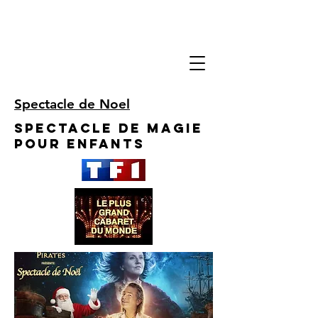
Spectacle de Noel
Spectacle de Magie
pour enfants