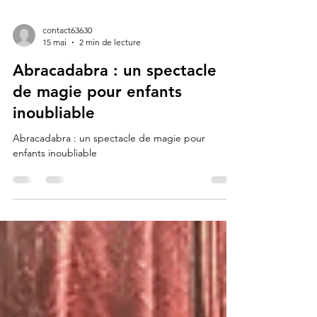
contact63630
15 mai
2 min de lecture
Abracadabra : un spectacle
de magie pour enfants
inoubliable
Abracadabra : un spectacle de magie pour
enfants inoubliable