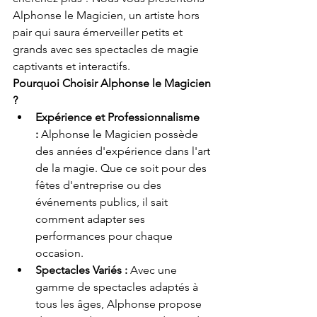
Alphonse le Magicien, un artiste hors 
pair qui saura émerveiller petits et 
grands avec ses spectacles de magie 
captivants et interactifs.
Pourquoi Choisir Alphonse le Magicien 
?
Expérience et Professionnalisme 
:
 Alphonse le Magicien possède 
des années d'expérience dans l'art 
de la magie. Que ce soit pour des 
fêtes d'entreprise ou des 
événements publics, il sait 
comment adapter ses 
performances pour chaque 
occasion.
Spectacles Variés :
 Avec une 
gamme de spectacles adaptés à 
tous les âges, Alphonse propose 