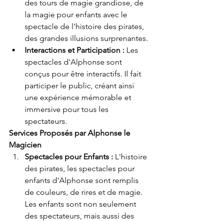
des tours de magie grandiose, de 
la magie pour enfants avec le 
spectacle de l'histoire des pirates, 
des grandes illusions surprenantes.
Interactions et Participation :
 Les 
spectacles d'Alphonse sont 
conçus pour être interactifs. Il fait 
participer le public, créant ainsi 
une expérience mémorable et 
immersive pour tous les 
spectateurs.
Services Proposés par Alphonse le 
Magicien
Spectacles pour Enfants :
 L'histoire 
des pirates, les spectacles pour 
enfants d'Alphonse sont remplis 
de couleurs, de rires et de magie. 
Les enfants sont non seulement 
des spectateurs, mais aussi des 