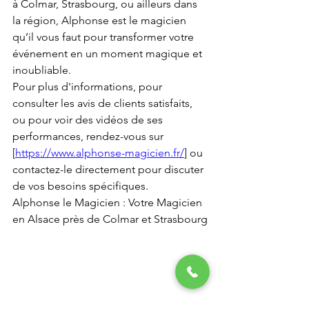
à Colmar, Strasbourg, ou ailleurs dans 
la région, Alphonse est le magicien 
qu’il vous faut pour transformer votre 
événement en un moment magique et 
inoubliable.
Pour plus d'informations, pour 
consulter les avis de clients satisfaits, 
ou pour voir des vidéos de ses 
performances, rendez-vous sur 
[
https://www.alphonse-magicien.fr/
] ou 
contactez-le directement pour discuter 
de vos besoins spécifiques.
Alphonse le Magicien : Votre Magicien 
en Alsace près de Colmar et Strasbourg