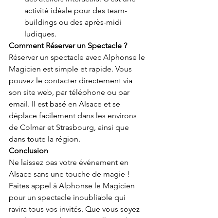
activité idéale pour des team-
buildings ou des après-midi 
ludiques.
Comment Réserver un Spectacle ?
Réserver un spectacle avec Alphonse le 
Magicien est simple et rapide. Vous 
pouvez le contacter directement via 
son site web, par téléphone ou par 
email. Il est basé en Alsace et se 
déplace facilement dans les environs 
de Colmar et Strasbourg, ainsi que 
dans toute la région.
Conclusion
Ne laissez pas votre événement en 
Alsace sans une touche de magie ! 
Faites appel à Alphonse le Magicien 
pour un spectacle inoubliable qui 
ravira tous vos invités. Que vous soyez 