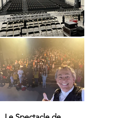
Le Spectacle de 