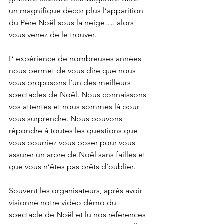
un magnifique décor plus l’apparition 
du Père Noël sous la neige…. alors 
vous venez de le trouver. 
L’ expérience de nombreuses années 
nous permet de vous dire que nous 
vous proposons l’un des meilleurs 
spectacles de Noël. Nous connaissons 
vos attentes et nous sommes là pour 
vous surprendre. Nous pouvons 
répondre à toutes les questions que 
vous pourriez vous poser pour vous 
assurer un arbre de Noël sans failles et 
que vous n’êtes pas prêts d’oublier.
Souvent les organisateurs, après avoir 
visionné notre vidéo démo du 
spectacle de Noël et lu nos références 