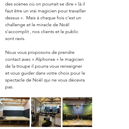
des scènes où on pourrait se dire « là il 
faut être un vrai magicien pour travailler 
dessus ».  Mais à chaque fois c’est un 
challenge et le miracle de Noël 
s’accomplit , nos clients et le public 
sont ravis.
Nous vous proposons de prendre 
contact avec « Alphonse » le magicien 
de la troupe il pourra vous renseigner 
et vous guider dans votre choix pour le 
spectacle de Noël qui ne vous décevra 
pas. 