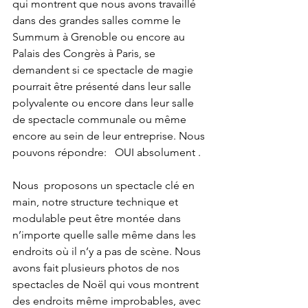
qui montrent que nous avons travaillé 
dans des grandes salles comme le 
Summum à Grenoble ou encore au 
Palais des Congrès à Paris, se 
demandent si ce spectacle de magie 
pourrait être présenté dans leur salle 
polyvalente ou encore dans leur salle 
de spectacle communale ou même 
encore au sein de leur entreprise. Nous 
pouvons répondre:   OUI absolument . 
Nous  proposons un spectacle clé en 
main, notre structure technique et 
modulable peut être montée dans 
n’importe quelle salle même dans les 
endroits où il n’y a pas de scène. Nous 
avons fait plusieurs photos de nos 
spectacles de Noël qui vous montrent 
des endroits même improbables, avec 