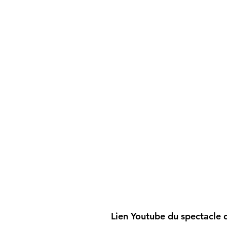
Lien Youtube du spectacle