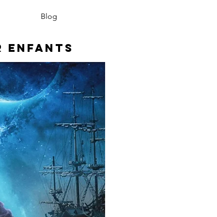
Blog
r enfants