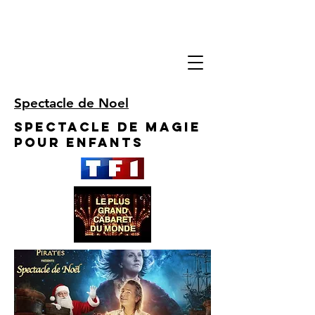
Spectacle de Noel
Spectacle de Magie
pour enfants