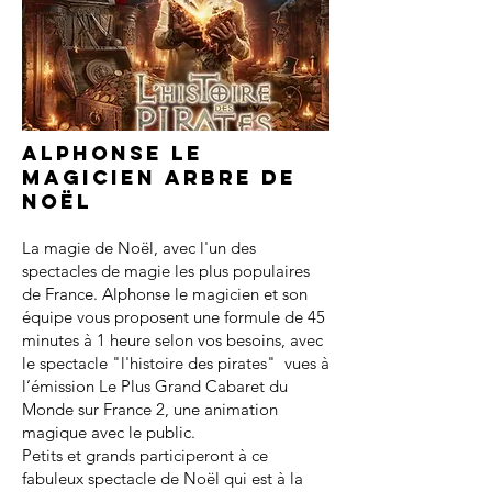
Alphonse le
magicien arbre de
noël
La magie de Noël, avec l'un des
spectacles de magie les plus populaires
de France. Alphonse le magicien et son
équipe vous proposent une formule de 45
minutes à 1 heure selon vos besoins, avec
le spectacle "l'histoire des pirates" vues à
l’émission Le Plus Grand Cabaret du
Monde sur France 2, une animation
magique avec le public.
Petits et grands participeront à ce
fabuleux spectacle de Noël qui est à la