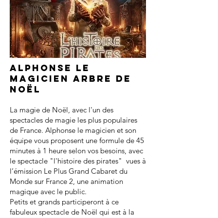
Alphonse le
magicien arbre de
noël
La magie de Noël, avec l'un des
spectacles de magie les plus populaires
de France. Alphonse le magicien et son
équipe vous proposent une formule de 45
minutes à 1 heure selon vos besoins, avec
le spectacle "l'histoire des pirates" vues à
l’émission Le Plus Grand Cabaret du
Monde sur France 2, une animation
magique avec le public.
Petits et grands participeront à ce
fabuleux spectacle de Noël qui est à la