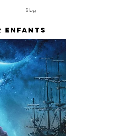
Blog
r enfants