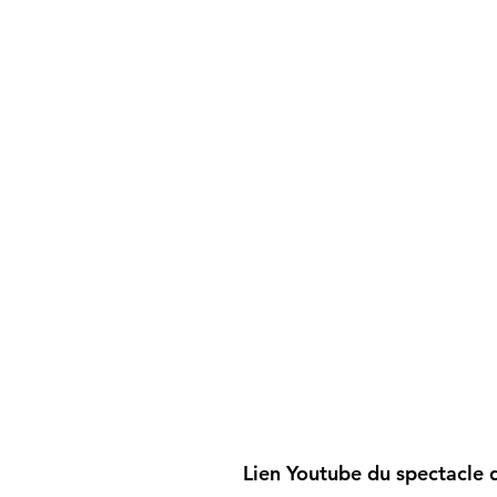
Lien Youtube du spectacle