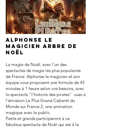
Alphonse le
magicien arbre de
noël
La magie de Noël, avec l'un des
spectacles de magie les plus populaires
de France. Alphonse le magicien et son
équipe vous proposent une formule de 45
minutes à 1 heure selon vos besoins, avec
le spectacle "l'histoire des pirates" vues à
l’émission Le Plus Grand Cabaret du
Monde sur France 2, une animation
magique avec le public.
Petits et grands participeront à ce
fabuleux spectacle de Noël qui est à la