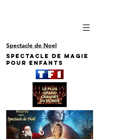
Spectacle de Noel
Spectacle de Magie
pour enfants