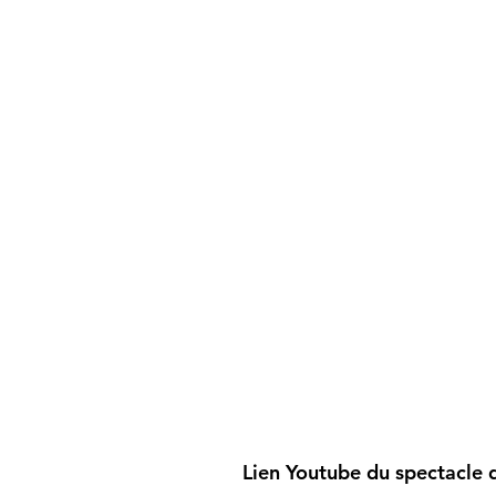
Lien Youtube du spectacle