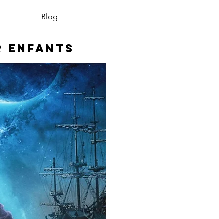
Blog
r enfants