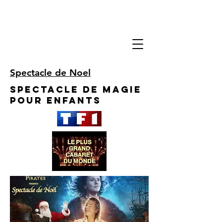
Spectacle de Noel
Spectacle de Magie
pour enfants