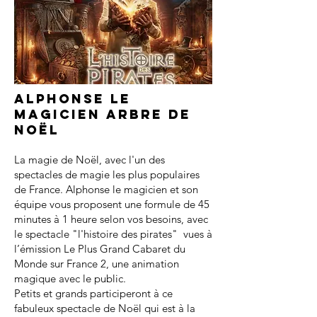
Alphonse le
magicien arbre de
noël
La magie de Noël, avec l'un des
spectacles de magie les plus populaires
de France. Alphonse le magicien et son
équipe vous proposent une formule de 45
minutes à 1 heure selon vos besoins, avec
le spectacle "l'histoire des pirates" vues à
l’émission Le Plus Grand Cabaret du
Monde sur France 2, une animation
magique avec le public.
Petits et grands participeront à ce
fabuleux spectacle de Noël qui est à la