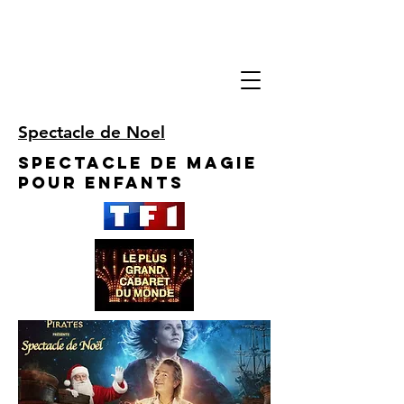
Spectacle de Noel
Spectacle de Magie
pour enfants