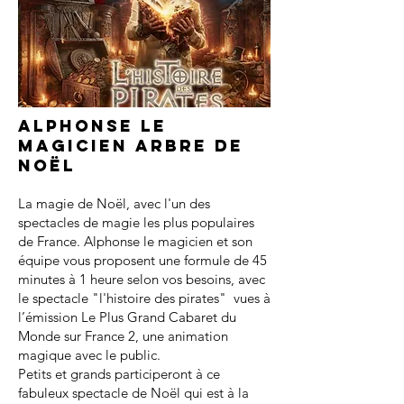
Alphonse le
magicien arbre de
noël
La magie de Noël, avec l'un des
spectacles de magie les plus populaires
de France. Alphonse le magicien et son
équipe vous proposent une formule de 45
minutes à 1 heure selon vos besoins, avec
le spectacle "l'histoire des pirates" vues à
l’émission Le Plus Grand Cabaret du
Monde sur France 2, une animation
magique avec le public.
Petits et grands participeront à ce
fabuleux spectacle de Noël qui est à la