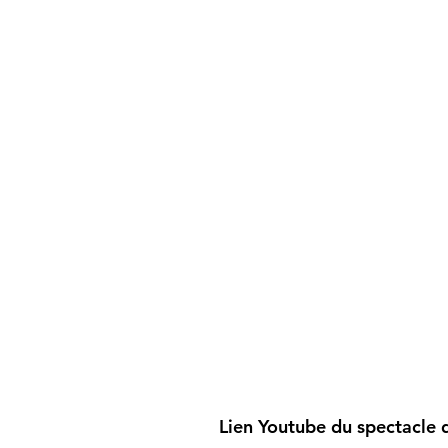
Lien Youtube du spectacle