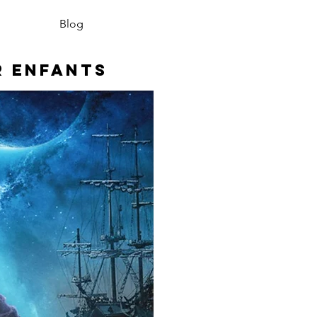
Blog
r enfants