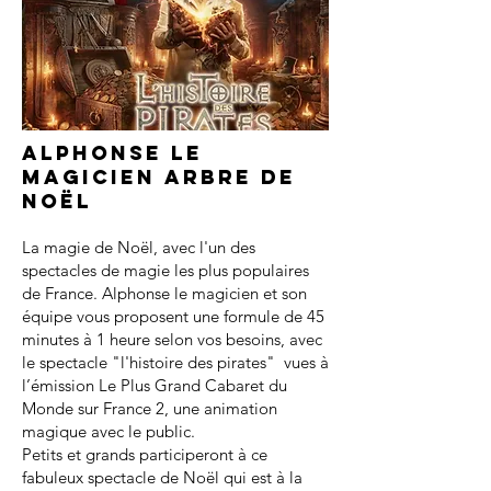
Alphonse le
magicien arbre de
noël
La magie de Noël, avec l'un des
spectacles de magie les plus populaires
de France. Alphonse le magicien et son
équipe vous proposent une formule de 45
minutes à 1 heure selon vos besoins, avec
le spectacle "l'histoire des pirates" vues à
l’émission Le Plus Grand Cabaret du
Monde sur France 2, une animation
magique avec le public.
Petits et grands participeront à ce
fabuleux spectacle de Noël qui est à la