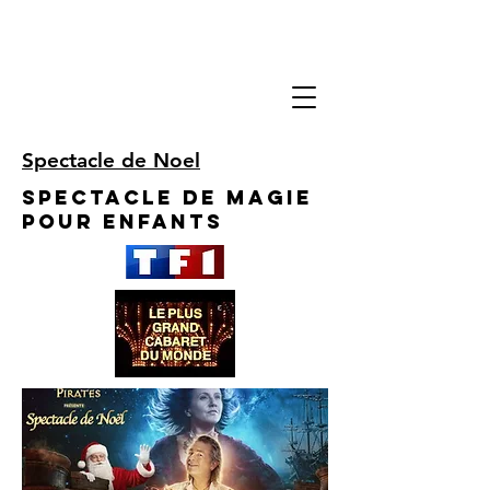
Spectacle de Noel
Spectacle de Magie
pour enfants