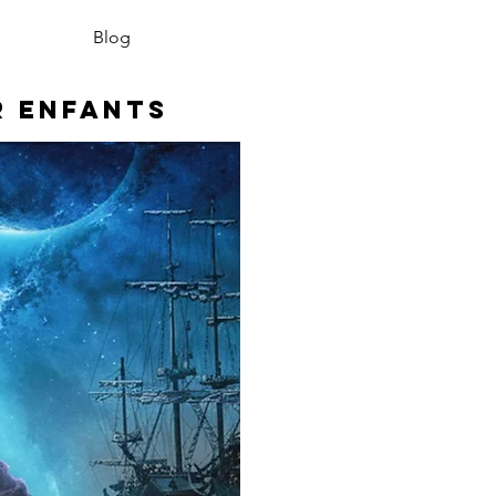
Blog
r enfants