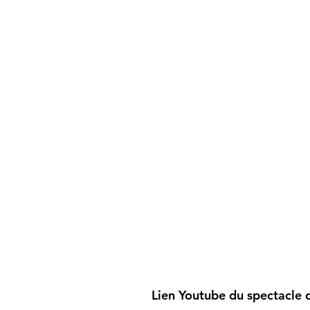
Lien Youtube du spectacle