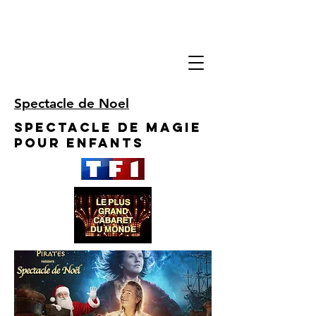
Spectacle de Noel
Spectacle de Magie
pour enfants