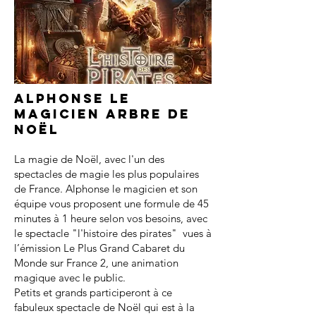
Alphonse le
magicien arbre de
noël
La magie de Noël, avec l'un des
spectacles de magie les plus populaires
de France. Alphonse le magicien et son
équipe vous proposent une formule de 45
minutes à 1 heure selon vos besoins, avec
le spectacle "l'histoire des pirates" vues à
l’émission Le Plus Grand Cabaret du
Monde sur France 2, une animation
magique avec le public.
Petits et grands participeront à ce
fabuleux spectacle de Noël qui est à la