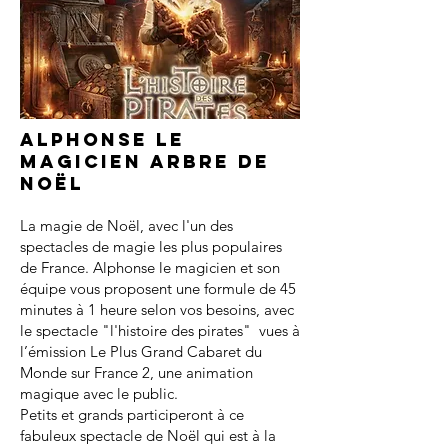
Alphonse le
magicien arbre de
noël
La magie de Noël, avec l'un des
spectacles de magie les plus populaires
de France. Alphonse le magicien et son
équipe vous proposent une formule de 45
minutes à 1 heure selon vos besoins, avec
le spectacle "l'histoire des pirates" vues à
l’émission Le Plus Grand Cabaret du
Monde sur France 2, une animation
magique avec le public.
Petits et grands participeront à ce
fabuleux spectacle de Noël qui est à la