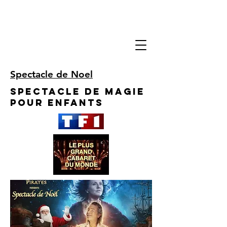
Spectacle de Noel
Spectacle de Magie
pour enfants