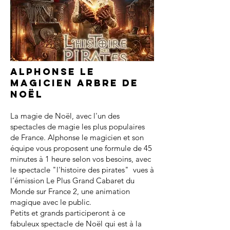
Alphonse le
magicien arbre de
noël
La magie de Noël, avec l'un des
spectacles de magie les plus populaires
de France. Alphonse le magicien et son
équipe vous proposent une formule de 45
minutes à 1 heure selon vos besoins, avec
le spectacle "l'histoire des pirates" vues à
l’émission Le Plus Grand Cabaret du
Monde sur France 2, une animation
magique avec le public.
Petits et grands participeront à ce
fabuleux spectacle de Noël qui est à la