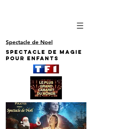
Spectacle de Noel
Spectacle de Magie
pour enfants