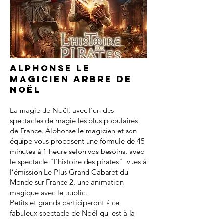
Alphonse le
magicien arbre de
noël
La magie de Noël, avec l'un des
spectacles de magie les plus populaires
de France. Alphonse le magicien et son
équipe vous proposent une formule de 45
minutes à 1 heure selon vos besoins, avec
le spectacle "l'histoire des pirates" vues à
l’émission Le Plus Grand Cabaret du
Monde sur France 2, une animation
magique avec le public.
Petits et grands participeront à ce
fabuleux spectacle de Noël qui est à la