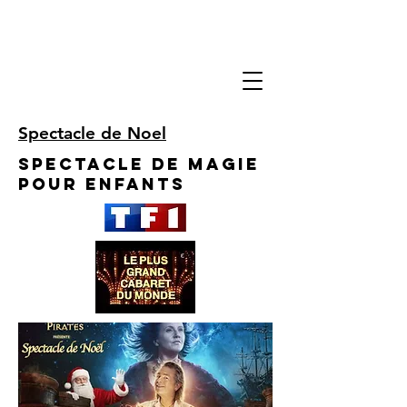
Spectacle de Noel
Spectacle de Magie
pour enfants