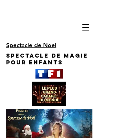
Spectacle de Noel
Spectacle de Magie
pour enfants