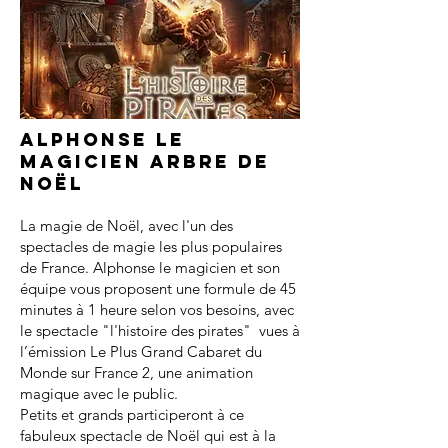
Alphonse le
magicien arbre de
noël
La magie de Noël, avec l'un des
spectacles de magie les plus populaires
de France. Alphonse le magicien et son
équipe vous proposent une formule de 45
minutes à 1 heure selon vos besoins, avec
le spectacle "l'histoire des pirates" vues à
l’émission Le Plus Grand Cabaret du
Monde sur France 2, une animation
magique avec le public.
Petits et grands participeront à ce
fabuleux spectacle de Noël qui est à la