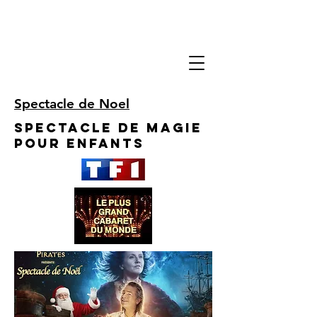
Spectacle de Noel
Spectacle de Magie
pour enfants