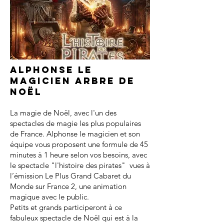
Alphonse le
magicien arbre de
noël
La magie de Noël, avec l'un des
spectacles de magie les plus populaires
de France. Alphonse le magicien et son
équipe vous proposent une formule de 45
minutes à 1 heure selon vos besoins, avec
le spectacle "l'histoire des pirates" vues à
l’émission Le Plus Grand Cabaret du
Monde sur France 2, une animation
magique avec le public.
Petits et grands participeront à ce
fabuleux spectacle de Noël qui est à la