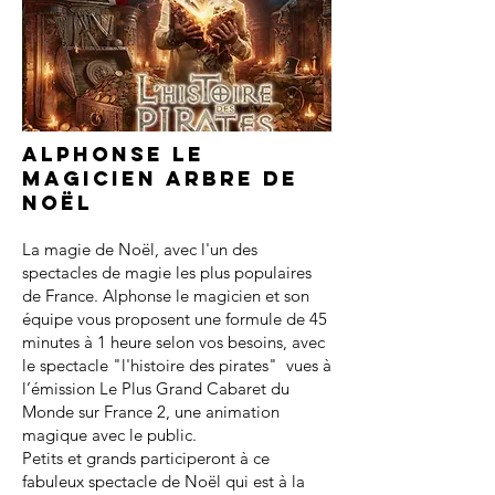
Alphonse le
magicien arbre de
noël
La magie de Noël, avec l'un des
spectacles de magie les plus populaires
de France. Alphonse le magicien et son
équipe vous proposent une formule de 45
minutes à 1 heure selon vos besoins, avec
le spectacle "l'histoire des pirates" vues à
l’émission Le Plus Grand Cabaret du
Monde sur France 2, une animation
magique avec le public.
Petits et grands participeront à ce
fabuleux spectacle de Noël qui est à la