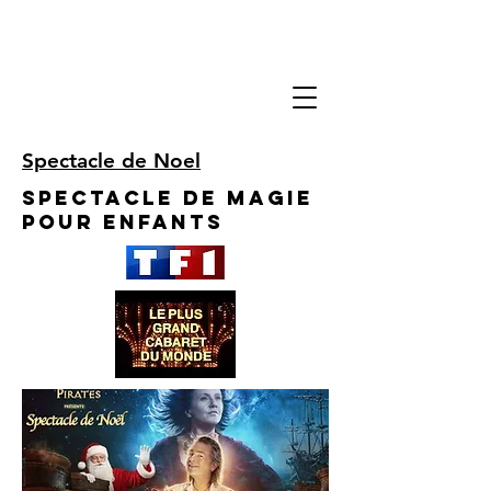
Spectacle de Noel
Spectacle de Magie
pour enfants