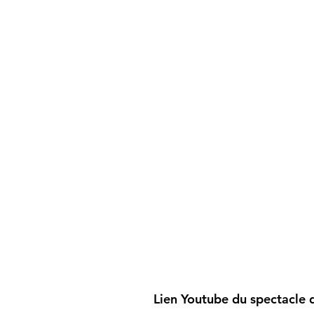
Lien Youtube du spectacle