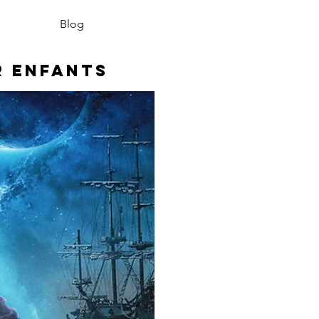
Blog
r enfants