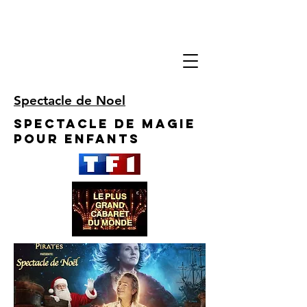
Spectacle de Noel
Spectacle de Magie
pour enfants