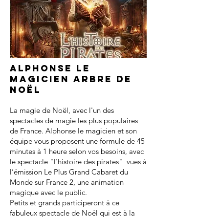
Alphonse le
magicien arbre de
noël
La magie de Noël, avec l'un des
spectacles de magie les plus populaires
de France. Alphonse le magicien et son
équipe vous proposent une formule de 45
minutes à 1 heure selon vos besoins, avec
le spectacle "l'histoire des pirates" vues à
l’émission Le Plus Grand Cabaret du
Monde sur France 2, une animation
magique avec le public.
Petits et grands participeront à ce
fabuleux spectacle de Noël qui est à la