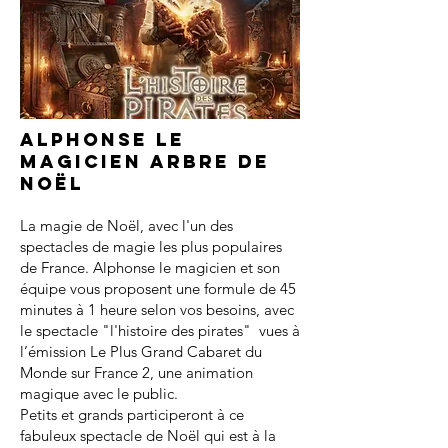
Alphonse le
magicien arbre de
noël
La magie de Noël, avec l'un des
spectacles de magie les plus populaires
de France. Alphonse le magicien et son
équipe vous proposent une formule de 45
minutes à 1 heure selon vos besoins, avec
le spectacle "l'histoire des pirates" vues à
l’émission Le Plus Grand Cabaret du
Monde sur France 2, une animation
magique avec le public.
Petits et grands participeront à ce
fabuleux spectacle de Noël qui est à la