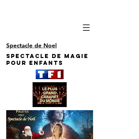
Spectacle de Noel
Spectacle de Magie
pour enfants