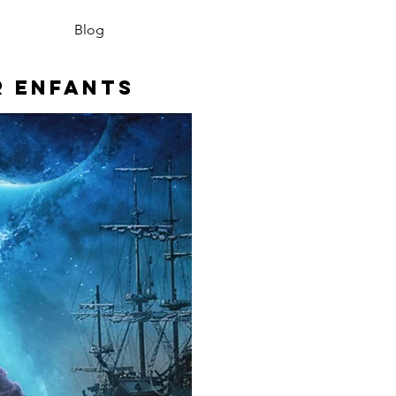
Blog
r enfants