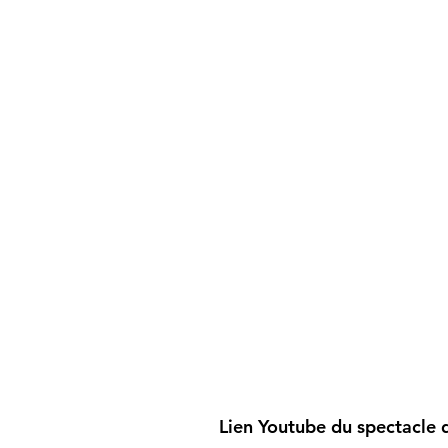
Lien Youtube du spectacle