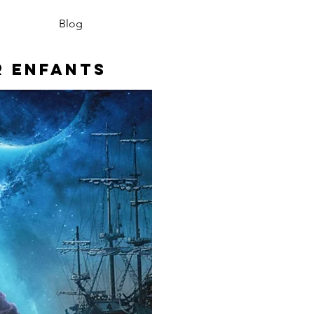
Blog
r enfants