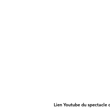
Lien Youtube du spectacle