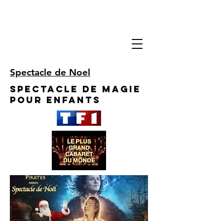
Spectacle de Noel
Spectacle de Magie
pour enfants