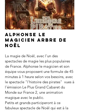
Alphonse le
magicien arbre de
noël
La magie de Noël, avec l'un des
spectacles de magie les plus populaires
de France. Alphonse le magicien et son
équipe vous proposent une formule de 45
minutes à 1 heure selon vos besoins, avec
le spectacle "l'histoire des pirates" vues à
l’émission Le Plus Grand Cabaret du
Monde sur France 2, une animation
magique avec le public.
Petits et grands participeront à ce
fabuleux spectacle de Noël qui est à la