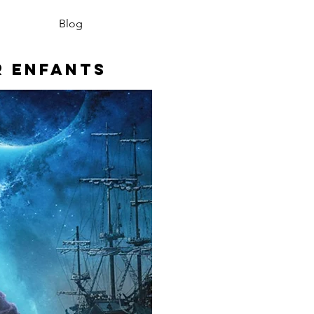
Blog
r enfants