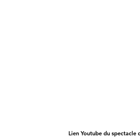
Lien Youtube du spectacle