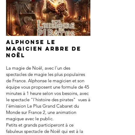
Alphonse le
magicien arbre de
noël
La magie de Noël, avec l'un des
spectacles de magie les plus populaires
de France. Alphonse le magicien et son
équipe vous proposent une formule de 45
minutes à 1 heure selon vos besoins, avec
le spectacle "l'histoire des pirates" vues à
l’émission Le Plus Grand Cabaret du
Monde sur France 2, une animation
magique avec le public.
Petits et grands participeront à ce
fabuleux spectacle de Noël qui est à la