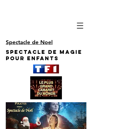
Spectacle de Noel
Spectacle de Magie
pour enfants