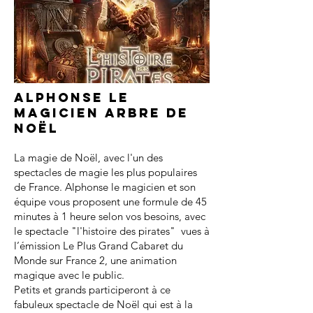
Alphonse le
magicien arbre de
noël
La magie de Noël, avec l'un des
spectacles de magie les plus populaires
de France. Alphonse le magicien et son
équipe vous proposent une formule de 45
minutes à 1 heure selon vos besoins, avec
le spectacle "l'histoire des pirates" vues à
l’émission Le Plus Grand Cabaret du
Monde sur France 2, une animation
magique avec le public.
Petits et grands participeront à ce
fabuleux spectacle de Noël qui est à la