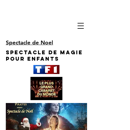
Spectacle de Noel
Spectacle de Magie
pour enfants