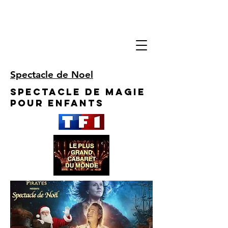
Spectacle de Noel
Spectacle de Magie
pour enfants