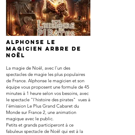
Alphonse le
magicien arbre de
noël
La magie de Noël, avec l'un des
spectacles de magie les plus populaires
de France. Alphonse le magicien et son
équipe vous proposent une formule de 45
minutes à 1 heure selon vos besoins, avec
le spectacle "l'histoire des pirates" vues à
l’émission Le Plus Grand Cabaret du
Monde sur France 2, une animation
magique avec le public.
Petits et grands participeront à ce
fabuleux spectacle de Noël qui est à la