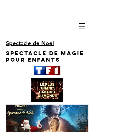
Spectacle de Noel
Spectacle de Magie
pour enfants