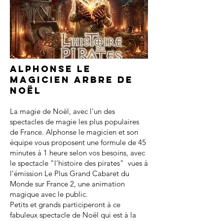
Alphonse le
magicien arbre de
noël
La magie de Noël, avec l'un des
spectacles de magie les plus populaires
de France. Alphonse le magicien et son
équipe vous proposent une formule de 45
minutes à 1 heure selon vos besoins, avec
le spectacle "l'histoire des pirates" vues à
l’émission Le Plus Grand Cabaret du
Monde sur France 2, une animation
magique avec le public.
Petits et grands participeront à ce
fabuleux spectacle de Noël qui est à la