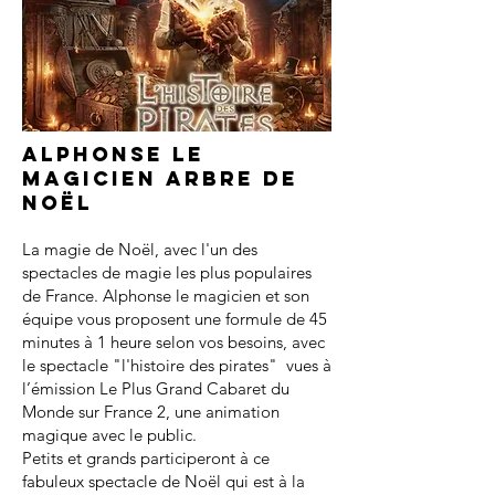
Alphonse le
magicien arbre de
noël
La magie de Noël, avec l'un des
spectacles de magie les plus populaires
de France. Alphonse le magicien et son
équipe vous proposent une formule de 45
minutes à 1 heure selon vos besoins, avec
le spectacle "l'histoire des pirates" vues à
l’émission Le Plus Grand Cabaret du
Monde sur France 2, une animation
magique avec le public.
Petits et grands participeront à ce
fabuleux spectacle de Noël qui est à la