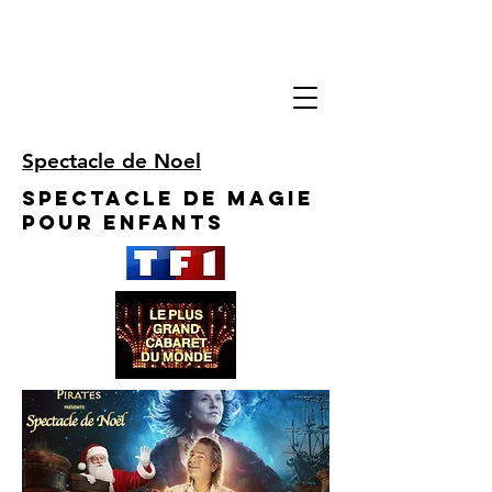
Spectacle de Noel
Spectacle de Magie
pour enfants