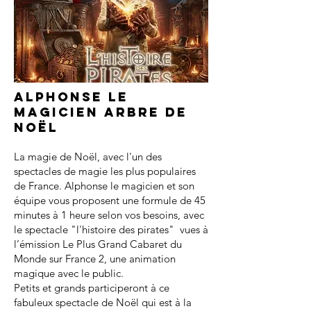
Alphonse le
magicien arbre de
noël
La magie de Noël, avec l'un des
spectacles de magie les plus populaires
de France. Alphonse le magicien et son
équipe vous proposent une formule de 45
minutes à 1 heure selon vos besoins, avec
le spectacle "l'histoire des pirates" vues à
l’émission Le Plus Grand Cabaret du
Monde sur France 2, une animation
magique avec le public.
Petits et grands participeront à ce
fabuleux spectacle de Noël qui est à la