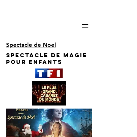
Spectacle de Noel
Spectacle de Magie
pour enfants