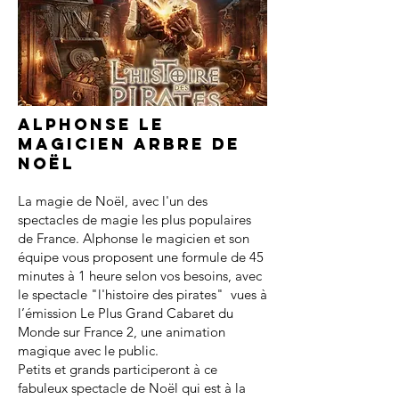
Alphonse le
magicien arbre de
noël
La magie de Noël, avec l'un des
spectacles de magie les plus populaires
de France. Alphonse le magicien et son
équipe vous proposent une formule de 45
minutes à 1 heure selon vos besoins, avec
le spectacle "l'histoire des pirates" vues à
l’émission Le Plus Grand Cabaret du
Monde sur France 2, une animation
magique avec le public.
Petits et grands participeront à ce
fabuleux spectacle de Noël qui est à la