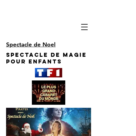
Spectacle de Noel
Spectacle de Magie
pour enfants