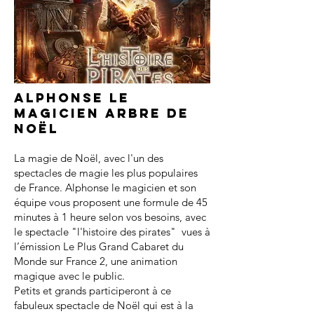
Alphonse le
magicien arbre de
noël
La magie de Noël, avec l'un des
spectacles de magie les plus populaires
de France. Alphonse le magicien et son
équipe vous proposent une formule de 45
minutes à 1 heure selon vos besoins, avec
le spectacle "l'histoire des pirates" vues à
l’émission Le Plus Grand Cabaret du
Monde sur France 2, une animation
magique avec le public.
Petits et grands participeront à ce
fabuleux spectacle de Noël qui est à la