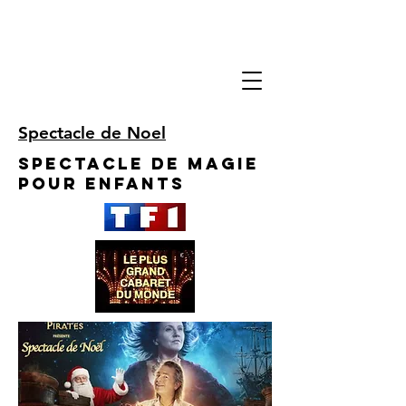
Spectacle de Noel
Spectacle de Magie
pour enfants