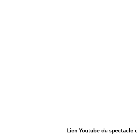
Lien Youtube du spectacle