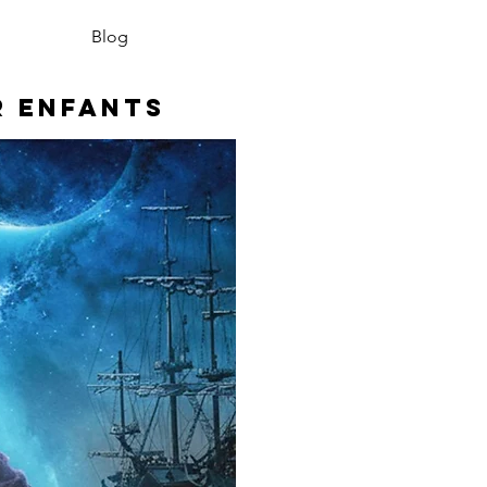
Blog
r enfants