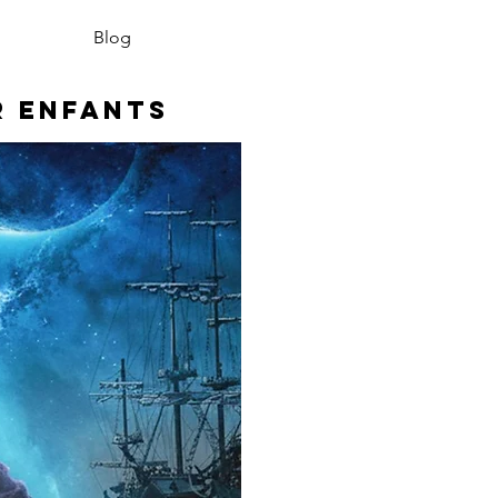
Blog
r enfants