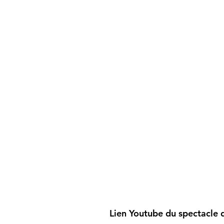
Lien Youtube du spectacle