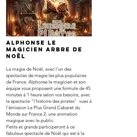
Alphonse le
magicien arbre de
noël
La magie de Noël, avec l'un des
spectacles de magie les plus populaires
de France. Alphonse le magicien et son
équipe vous proposent une formule de 45
minutes à 1 heure selon vos besoins, avec
le spectacle "l'histoire des pirates" vues à
l’émission Le Plus Grand Cabaret du
Monde sur France 2, une animation
magique avec le public.
Petits et grands participeront à ce
fabuleux spectacle de Noël qui est à la