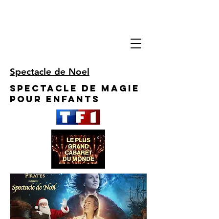
Spectacle de Noel
Spectacle de Magie
pour enfants