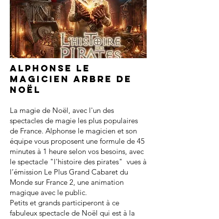
Alphonse le
magicien arbre de
noël
La magie de Noël, avec l'un des
spectacles de magie les plus populaires
de France. Alphonse le magicien et son
équipe vous proposent une formule de 45
minutes à 1 heure selon vos besoins, avec
le spectacle "l'histoire des pirates" vues à
l’émission Le Plus Grand Cabaret du
Monde sur France 2, une animation
magique avec le public.
Petits et grands participeront à ce
fabuleux spectacle de Noël qui est à la