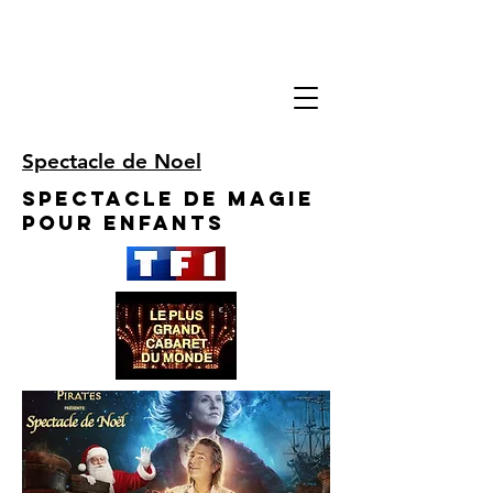
Spectacle de Noel
Spectacle de Magie
pour enfants