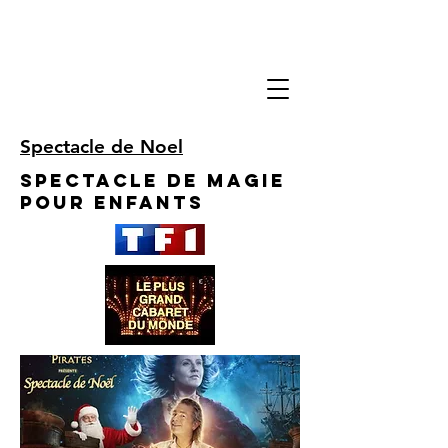
Spectacle de Noel
Spectacle de Magie
pour enfants