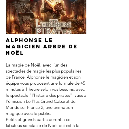
Alphonse le
magicien arbre de
noël
La magie de Noël, avec l'un des
spectacles de magie les plus populaires
de France. Alphonse le magicien et son
équipe vous proposent une formule de 45
minutes à 1 heure selon vos besoins, avec
le spectacle "l'histoire des pirates" vues à
l’émission Le Plus Grand Cabaret du
Monde sur France 2, une animation
magique avec le public.
Petits et grands participeront à ce
fabuleux spectacle de Noël qui est à la