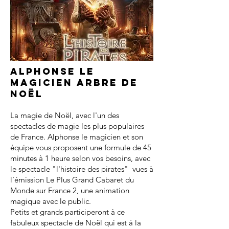
Alphonse le
magicien arbre de
noël
La magie de Noël, avec l'un des
spectacles de magie les plus populaires
de France. Alphonse le magicien et son
équipe vous proposent une formule de 45
minutes à 1 heure selon vos besoins, avec
le spectacle "l'histoire des pirates" vues à
l’émission Le Plus Grand Cabaret du
Monde sur France 2, une animation
magique avec le public.
Petits et grands participeront à ce
fabuleux spectacle de Noël qui est à la