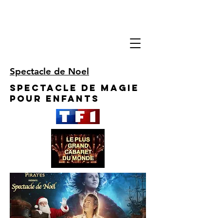
Spectacle de Noel
Spectacle de Magie
pour enfants