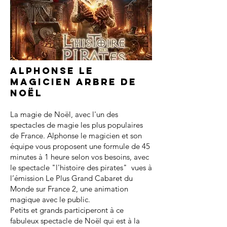
Alphonse le
magicien arbre de
noël
La magie de Noël, avec l'un des
spectacles de magie les plus populaires
de France. Alphonse le magicien et son
équipe vous proposent une formule de 45
minutes à 1 heure selon vos besoins, avec
le spectacle "l'histoire des pirates" vues à
l’émission Le Plus Grand Cabaret du
Monde sur France 2, une animation
magique avec le public.
Petits et grands participeront à ce
fabuleux spectacle de Noël qui est à la