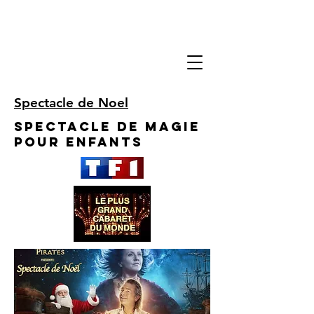
Spectacle de Noel
Spectacle de Magie
pour enfants