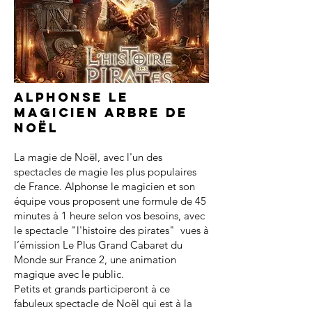
Alphonse le
magicien arbre de
noël
La magie de Noël, avec l'un des
spectacles de magie les plus populaires
de France. Alphonse le magicien et son
équipe vous proposent une formule de 45
minutes à 1 heure selon vos besoins, avec
le spectacle "l'histoire des pirates" vues à
l’émission Le Plus Grand Cabaret du
Monde sur France 2, une animation
magique avec le public.
Petits et grands participeront à ce
fabuleux spectacle de Noël qui est à la