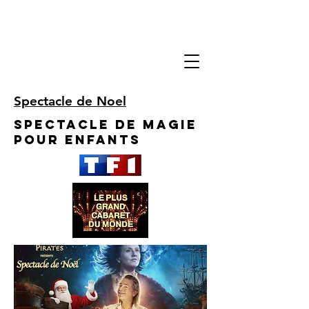
Spectacle de Noel
Spectacle de Magie
pour enfants