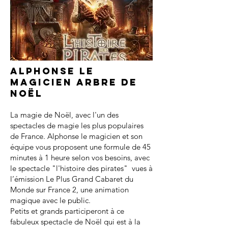
Alphonse le
magicien arbre de
noël
La magie de Noël, avec l'un des
spectacles de magie les plus populaires
de France. Alphonse le magicien et son
équipe vous proposent une formule de 45
minutes à 1 heure selon vos besoins, avec
le spectacle "l'histoire des pirates" vues à
l’émission Le Plus Grand Cabaret du
Monde sur France 2, une animation
magique avec le public.
Petits et grands participeront à ce
fabuleux spectacle de Noël qui est à la