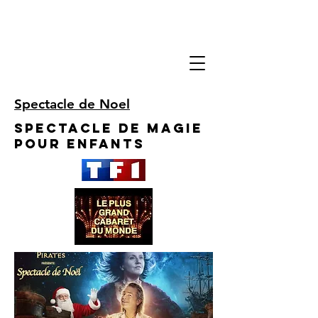
Spectacle de Noel
Spectacle de Magie
pour enfants