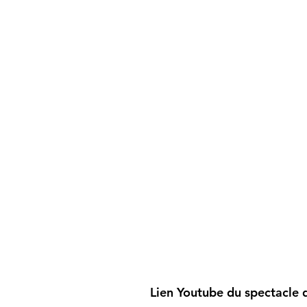
Lien Youtube du spectacle