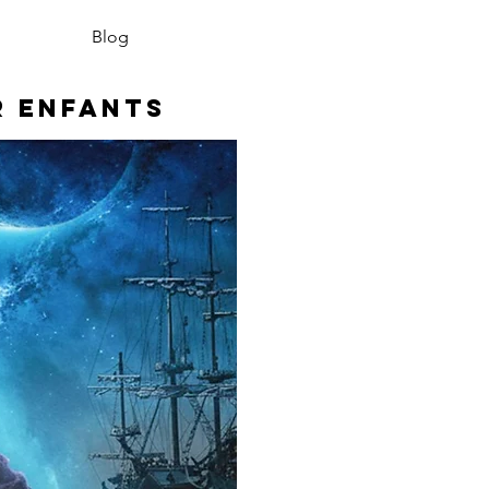
Blog
r enfants