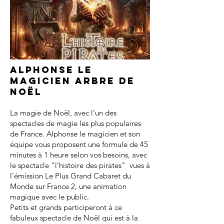
Alphonse le
magicien arbre de
noël
La magie de Noël, avec l'un des
spectacles de magie les plus populaires
de France. Alphonse le magicien et son
équipe vous proposent une formule de 45
minutes à 1 heure selon vos besoins, avec
le spectacle "l'histoire des pirates" vues à
l’émission Le Plus Grand Cabaret du
Monde sur France 2, une animation
magique avec le public.
Petits et grands participeront à ce
fabuleux spectacle de Noël qui est à la