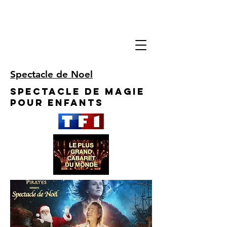
Spectacle de Noel
Spectacle de Magie
pour enfants