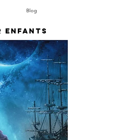
Blog
r enfants