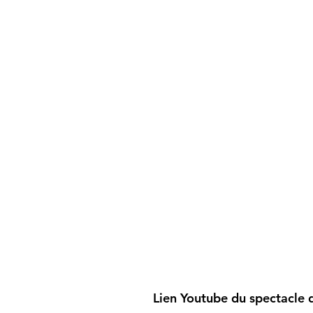
Lien Youtube du spectacle