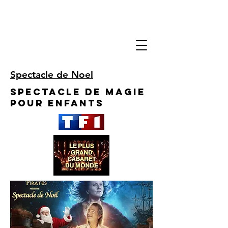
Spectacle de Noel
Spectacle de Magie
pour enfants