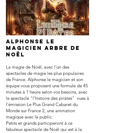
Alphonse le
magicien arbre de
noël
La magie de Noël, avec l'un des
spectacles de magie les plus populaires
de France. Alphonse le magicien et son
équipe vous proposent une formule de 45
minutes à 1 heure selon vos besoins, avec
le spectacle "l'histoire des pirates" vues à
l’émission Le Plus Grand Cabaret du
Monde sur France 2, une animation
magique avec le public.
Petits et grands participeront à ce
fabuleux spectacle de Noël qui est à la